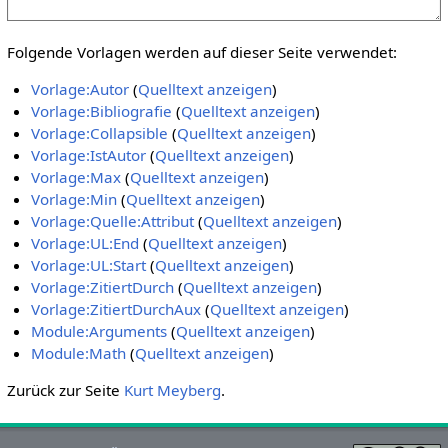
Folgende Vorlagen werden auf dieser Seite verwendet:
Vorlage:Autor
(
Quelltext anzeigen
)
Vorlage:Bibliografie
(
Quelltext anzeigen
)
Vorlage:Collapsible
(
Quelltext anzeigen
)
Vorlage:IstAutor
(
Quelltext anzeigen
)
Vorlage:Max
(
Quelltext anzeigen
)
Vorlage:Min
(
Quelltext anzeigen
)
Vorlage:Quelle:Attribut
(
Quelltext anzeigen
)
Vorlage:UL:End
(
Quelltext anzeigen
)
Vorlage:UL:Start
(
Quelltext anzeigen
)
Vorlage:ZitiertDurch
(
Quelltext anzeigen
)
Vorlage:ZitiertDurchAux
(
Quelltext anzeigen
)
Module:Arguments
(
Quelltext anzeigen
)
Module:Math
(
Quelltext anzeigen
)
Zurück zur Seite
Kurt Meyberg
.