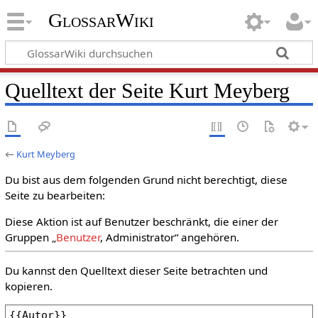
GlossarWiki
Quelltext der Seite Kurt Meyberg
←
Kurt Meyberg
Du bist aus dem folgenden Grund nicht berechtigt, diese
Seite zu bearbeiten:
Diese Aktion ist auf Benutzer beschränkt, die einer der
Gruppen „
Benutzer
, Administrator“ angehören.
Du kannst den Quelltext dieser Seite betrachten und
kopieren.