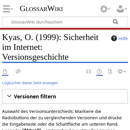
GlossarWiki
Kyas, O. (1999): Sicherheit
Hilfe
im Internet:
Versionsgeschichte
Logbücher dieser Seite anzeigen
Versionen filtern
Auswahl des Versionsunterschieds: Markiere die
Radiobuttons der zu vergleichenden Versionen und drücke
die Eingabetaste oder die Schaltfläche am unteren Rand.