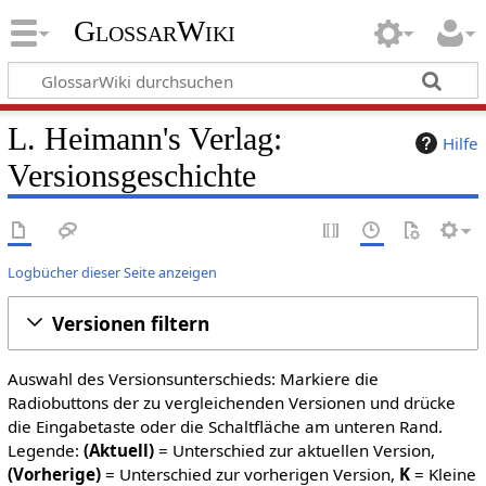
GlossarWiki
L. Heimann's Verlag:
Hilfe
Versionsgeschichte
Logbücher dieser Seite anzeigen
Versionen filtern
Auswahl des Versionsunterschieds: Markiere die
Radiobuttons der zu vergleichenden Versionen und drücke
die Eingabetaste oder die Schaltfläche am unteren Rand.
Legende:
(Aktuell)
= Unterschied zur aktuellen Version,
(Vorherige)
= Unterschied zur vorherigen Version,
K
= Kleine