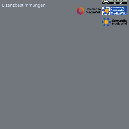
Lizenzbestimmungen