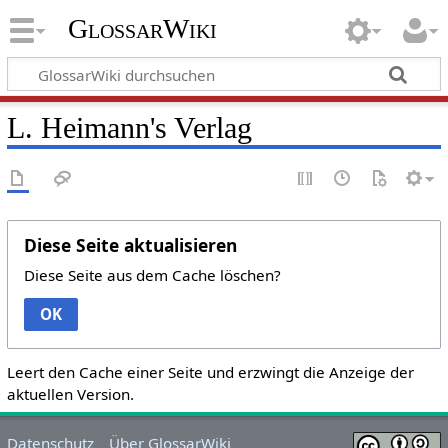
GlossarWiki
L. Heimann's Verlag
Diese Seite aktualisieren
Diese Seite aus dem Cache löschen?
OK
Leert den Cache einer Seite und erzwingt die Anzeige der
aktuellen Version.
Datenschutz
Über GlossarWiki