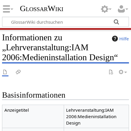
GlossarWiki
Informationen zu
Hilfe
„Lehrveranstaltung:IAM
2006:Medieninstallation Design“
Basisinformationen
Anzeigetitel
Lehrveranstaltung:IAM
2006:Medieninstallation
Design