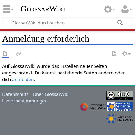
GlossarWiki
Anmeldung erforderlich
Auf GlossarWiki wurde das Erstellen neuer Seiten
eingeschränkt. Du kannst bestehende Seiten ändern oder
dich
anmelden
.
Datenschutz
Über GlossarWiki
Lizenzbestimmungen