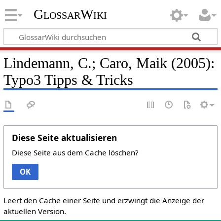
GlossarWiki
Lindemann, C.; Caro, Maik (2005):
Typo3 Tipps & Tricks
Diese Seite aktualisieren
Diese Seite aus dem Cache löschen?
OK
Leert den Cache einer Seite und erzwingt die Anzeige der
aktuellen Version.