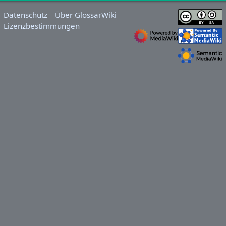
Datenschutz
Über GlossarWiki
Lizenzbestimmungen