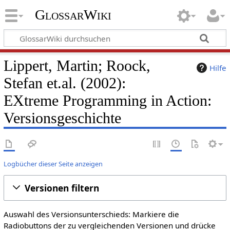
GlossarWiki
Lippert, Martin; Roock,
Hilfe
Stefan et.al. (2002):
EXtreme Programming in Action:
Versionsgeschichte
Logbücher dieser Seite anzeigen
Versionen filtern
Auswahl des Versionsunterschieds: Markiere die
Radiobuttons der zu vergleichenden Versionen und drücke