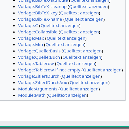
Vorlage:BibTeX-cleanup
(
Quelltext anzeigen
)
Vorlage:BibTeX-key
(
Quelltext anzeigen
)
Vorlage:BibTeX-name
(
Quelltext anzeigen
)
Vorlage:C
(
Quelltext anzeigen
)
Vorlage:Collapsible
(
Quelltext anzeigen
)
Vorlage:Max
(
Quelltext anzeigen
)
Vorlage:Min
(
Quelltext anzeigen
)
Vorlage:Quelle:Basis
(
Quelltext anzeigen
)
Vorlage:Quelle:Buch
(
Quelltext anzeigen
)
Vorlage:Tablerow
(
Quelltext anzeigen
)
Vorlage:Tablerow-if-not-empty
(
Quelltext anzeigen
)
Vorlage:ZitiertDurch
(
Quelltext anzeigen
)
Vorlage:ZitiertDurchAux
(
Quelltext anzeigen
)
Module:Arguments
(
Quelltext anzeigen
)
Module:Math
(
Quelltext anzeigen
)