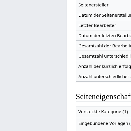
Seitenersteller
Datum der Seitenerstellu
Letzter Bearbeiter
Datum der letzten Bearb
Gesamtzahl der Bearbei
Gesamtzahl unterschiedl
Anzahl der kürzlich erfol
Anzahl unterschiedlicher
Seiteneigenschaf
Versteckte Kategorie (1)
Eingebundene Vorlagen (