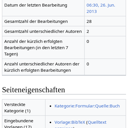
Datum der letzten Bearbeitung
06:30, 26. Jun.
2013
Gesamtzahl der Bearbeitungen
28
Gesamtzahl unterschiedlicher Autoren
2
Anzahl der kürzlich erfolgten
0
Bearbeitungen (in den letzten 7
Tagen)
Anzahl unterschiedlicher Autoren der
0
kürzlich erfolgten Bearbeitungen
Seiteneigenschaften
Versteckte
Kategorie:Formular:Quelle:Buch
Kategorie (1)
Eingebundene
Vorlage:BibTeX
(
Quelltext
Vorlagen (17)