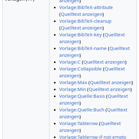
anzeigen
)
Vorlage:BibTeX-attribute
(
Quelltext anzeigen
)
Vorlage:BibTeX-cleanup
(
Quelltext anzeigen
)
Vorlage:BibTeX-key
(
Quelltext
anzeigen
)
Vorlage:BibTeX-name
(
Quelltext
anzeigen
)
Vorlage:C
(
Quelltext anzeigen
)
Vorlage:Collapsible
(
Quelltext
anzeigen
)
Vorlage:Max
(
Quelltext anzeigen
)
Vorlage:Min
(
Quelltext anzeigen
)
Vorlage:Quelle:Basis
(
Quelltext
anzeigen
)
Vorlage:Quelle:Buch
(
Quelltext
anzeigen
)
Vorlage:Tablerow
(
Quelltext
anzeigen
)
Vorlage:Tablerow-if-not-empty