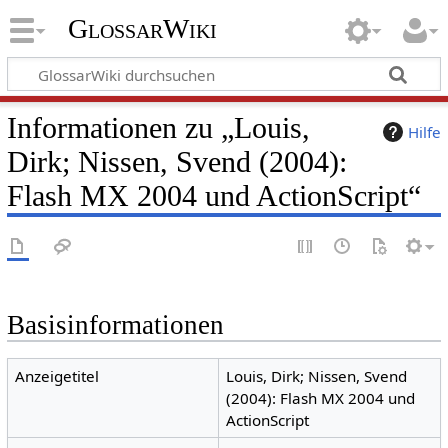
GlossarWiki
Informationen zu „Louis,
Hilfe
Dirk; Nissen, Svend (2004):
Flash MX 2004 und ActionScript“
Basisinformationen
Anzeigetitel
Louis, Dirk; Nissen, Svend
(2004): Flash MX 2004 und
ActionScript