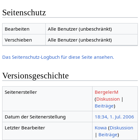
Seitenschutz
Bearbeiten
Alle Benutzer (unbeschränkt)
Verschieben
Alle Benutzer (unbeschränkt)
Das Seitenschutz-Logbuch für diese Seite ansehen.
Versionsgeschichte
Seitenersteller
BergelerM
(
Diskussion
|
Beiträge
)
Datum der Seitenerstellung
18:34, 1. Jul. 2006
Letzter Bearbeiter
Kowa
(
Diskussion
|
Beiträge
)