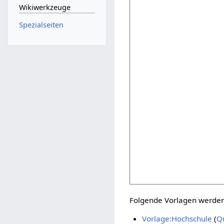
Wikiwerkzeuge
Spezialseiten
Folgende Vorlagen werden 
Vorlage:Hochschule
(
Qu