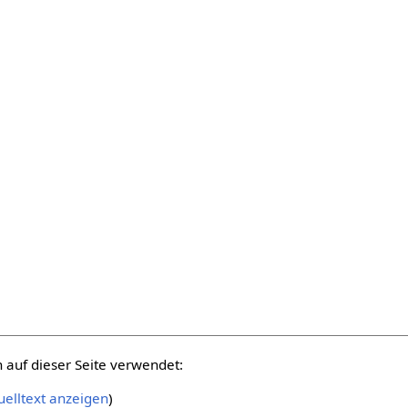
auf dieser Seite verwendet:
elltext anzeigen
)