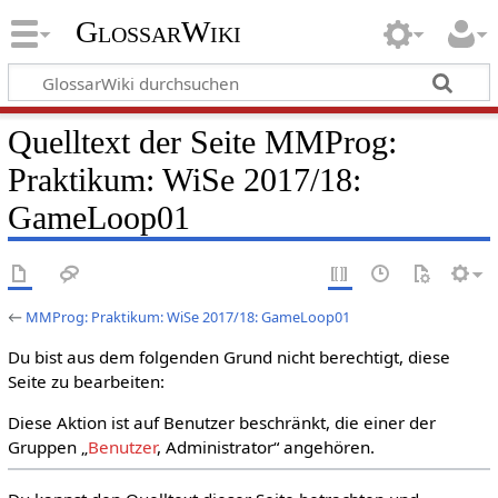
GlossarWiki
Quelltext der Seite MMProg:
Praktikum: WiSe 2017/18:
GameLoop01
←
MMProg: Praktikum: WiSe 2017/18: GameLoop01
Du bist aus dem folgenden Grund nicht berechtigt, diese
Seite zu bearbeiten:
Diese Aktion ist auf Benutzer beschränkt, die einer der
Gruppen „
Benutzer
, Administrator“ angehören.