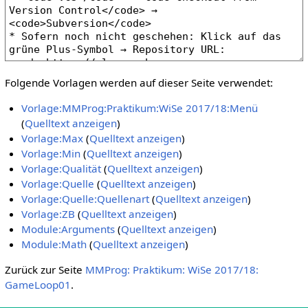
Folgende Vorlagen werden auf dieser Seite verwendet:
Vorlage:MMProg:Praktikum:WiSe 2017/18:Menü
(
Quelltext anzeigen
)
Vorlage:Max
(
Quelltext anzeigen
)
Vorlage:Min
(
Quelltext anzeigen
)
Vorlage:Qualität
(
Quelltext anzeigen
)
Vorlage:Quelle
(
Quelltext anzeigen
)
Vorlage:Quelle:Quellenart
(
Quelltext anzeigen
)
Vorlage:ZB
(
Quelltext anzeigen
)
Module:Arguments
(
Quelltext anzeigen
)
Module:Math
(
Quelltext anzeigen
)
Zurück zur Seite
MMProg: Praktikum: WiSe 2017/18:
GameLoop01
.