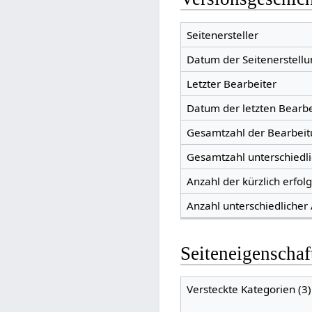
Seitenersteller
Datum der Seitenerstellu
Letzter Bearbeiter
Datum der letzten Bearb
Gesamtzahl der Bearbei
Gesamtzahl unterschiedl
Anzahl der kürzlich erfol
Anzahl unterschiedlicher
Seiteneigenschaf
Versteckte Kategorien (3)