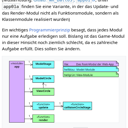
finden Sie eine Variante, in der das Update- und
app01a
das Render-Modul nicht als Funktionsmodule, sondern als
Klassenmodule realisiert wurden)
Ein wichtiges
Programmierprinzip
besagt, dass jedes Modul
nur eine Aufgabe erledigen soll. Bislang ist das Game-Modul
in dieser Hinsicht noch ziemlich schlecht, da es zahlreiche
Aufgabe erfüllt. Dies sollen Sie ändern.