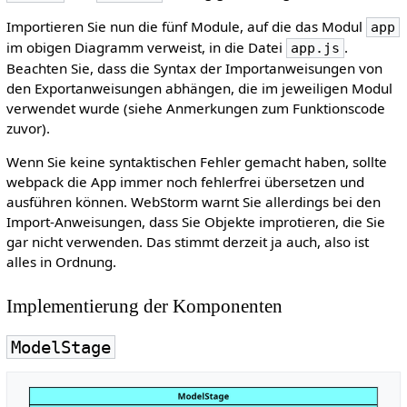
Importieren Sie nun die fünf Module, auf die das Modul
app
im obigen Diagramm verweist, in die Datei
.
app.js
Beachten Sie, dass die Syntax der Importanweisungen von
den Exportanweisungen abhängen, die im jeweiligen Modul
verwendet wurde (siehe Anmerkungen zum Funktionscode
zuvor).
Wenn Sie keine syntaktischen Fehler gemacht haben, sollte
webpack die App immer noch fehlerfrei übersetzen und
ausführen können. WebStorm warnt Sie allerdings bei den
Import-Anweisungen, dass Sie Objekte improtieren, die Sie
gar nicht verwenden. Das stimmt derzeit ja auch, also ist
alles in Ordnung.
Implementierung der Komponenten
ModelStage