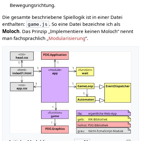
Bewegungsrichtung.
Die gesamte beschriebene Spiellogik ist in einer Datei
enthalten:
. So eine Datei bezeichne ich als
game.js
Moloch
. Das Prinzip „Implementiere keinen Moloch“ nennt
man fachsprachlich „
Modularisierung
“.