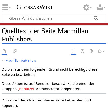
GlossarWiki
Quelltext der Seite Macmillan
Publishers
←
Macmillan Publishers
Du bist aus dem folgenden Grund nicht berechtigt, diese
Seite zu bearbeiten:
Diese Aktion ist auf Benutzer beschränkt, die einer der
Gruppen „
Benutzer
, Administrator“ angehören.
Du kannst den Quelltext dieser Seite betrachten und
kopieren.