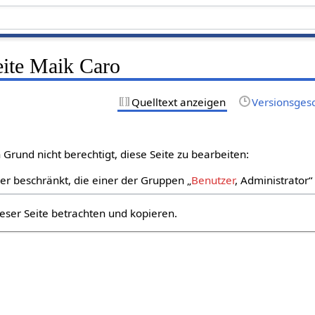
eite Maik Caro
Quelltext anzeigen
Versionsges
Grund nicht berechtigt, diese Seite zu bearbeiten:
zer beschränkt, die einer der Gruppen „
Benutzer
, Administrator
eser Seite betrachten und kopieren.