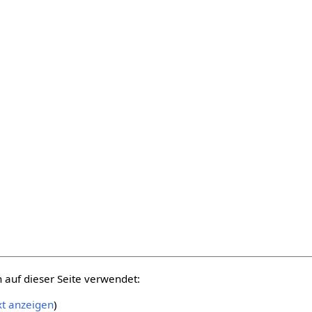
auf dieser Seite verwendet:
xt anzeigen
)