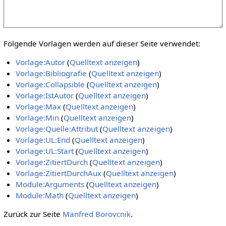
Folgende Vorlagen werden auf dieser Seite verwendet:
Vorlage:Autor
(
Quelltext anzeigen
)
Vorlage:Bibliografie
(
Quelltext anzeigen
)
Vorlage:Collapsible
(
Quelltext anzeigen
)
Vorlage:IstAutor
(
Quelltext anzeigen
)
Vorlage:Max
(
Quelltext anzeigen
)
Vorlage:Min
(
Quelltext anzeigen
)
Vorlage:Quelle:Attribut
(
Quelltext anzeigen
)
Vorlage:UL:End
(
Quelltext anzeigen
)
Vorlage:UL:Start
(
Quelltext anzeigen
)
Vorlage:ZitiertDurch
(
Quelltext anzeigen
)
Vorlage:ZitiertDurchAux
(
Quelltext anzeigen
)
Module:Arguments
(
Quelltext anzeigen
)
Module:Math
(
Quelltext anzeigen
)
Zurück zur Seite
Manfred Borovcnik
.