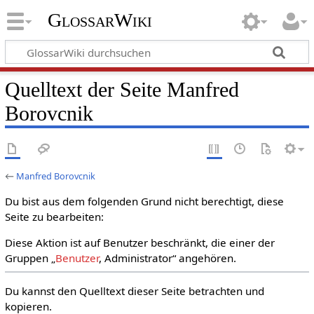
GlossarWiki
Quelltext der Seite Manfred
Borovcnik
←
Manfred Borovcnik
Du bist aus dem folgenden Grund nicht berechtigt, diese
Seite zu bearbeiten:
Diese Aktion ist auf Benutzer beschränkt, die einer der
Gruppen „
Benutzer
, Administrator“ angehören.
Du kannst den Quelltext dieser Seite betrachten und
kopieren.