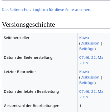
Das Seitenschutz-Logbuch für diese Seite ansehen.
Versionsgeschichte
Seitenersteller
Kowa
(
Diskussion
|
Beiträge
)
Datum der Seitenerstellung
07:46, 22. Mai
2019
Letzter Bearbeiter
Kowa
(
Diskussion
|
Beiträge
)
Datum der letzten Bearbeitung
07:46, 22. Mai
2019
Gesamtzahl der Bearbeitungen
1