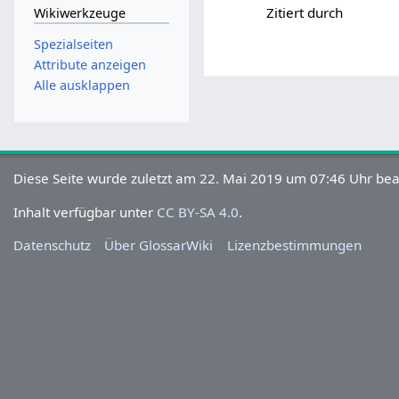
Zitiert durch
Wikiwerkzeuge
Spezialseiten
Attribute anzeigen
Alle ausklappen
Diese Seite wurde zuletzt am 22. Mai 2019 um 07:46 Uhr bea
Inhalt verfügbar unter
CC BY-SA 4.0
.
Datenschutz
Über GlossarWiki
Lizenzbestimmungen