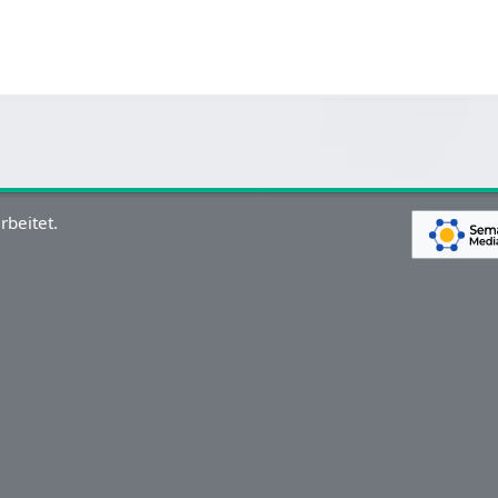
rbeitet.