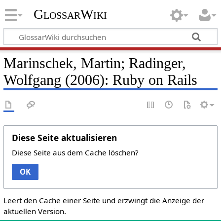
GlossarWiki
Marinschek, Martin; Radinger,
Wolfgang (2006): Ruby on Rails
Diese Seite aktualisieren
Diese Seite aus dem Cache löschen?
OK
Leert den Cache einer Seite und erzwingt die Anzeige der
aktuellen Version.