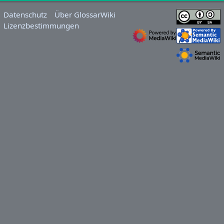
Datenschutz
Über GlossarWiki
Lizenzbestimmungen