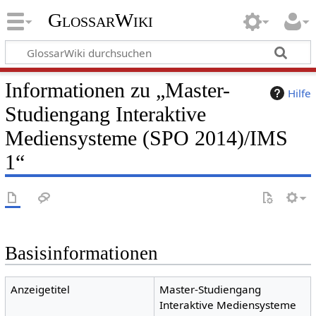
GlossarWiki
Informationen zu „Master-
Hilfe
Studiengang Interaktive
Mediensysteme (SPO 2014)/IMS
1“
Basisinformationen
Anzeigetitel
Master-Studiengang
Interaktive Mediensysteme