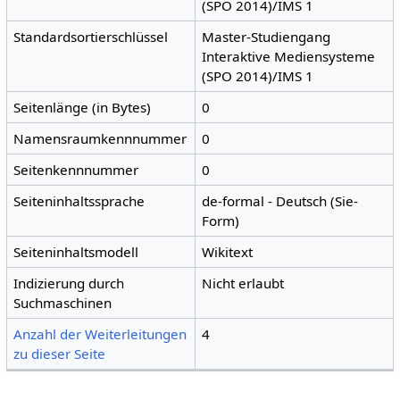
(SPO 2014)/IMS 1
Standardsortierschlüssel
Master-Studiengang
Interaktive Mediensysteme
(SPO 2014)/IMS 1
Seitenlänge (in Bytes)
0
Namensraumkennnummer
0
Seitenkennnummer
0
Seiteninhaltssprache
de-formal - Deutsch (Sie-
Form)
Seiteninhaltsmodell
Wikitext
Indizierung durch
Nicht erlaubt
Suchmaschinen
Anzahl der Weiterleitungen
4
zu dieser Seite