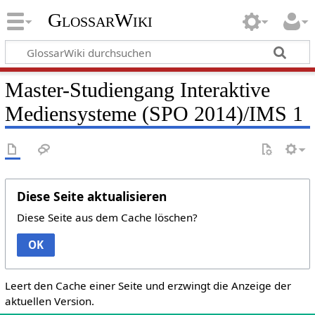
GlossarWiki
Master-Studiengang Interaktive
Mediensysteme (SPO 2014)/IMS 1
Diese Seite aktualisieren
Diese Seite aus dem Cache löschen?
OK
Leert den Cache einer Seite und erzwingt die Anzeige der
aktuellen Version.