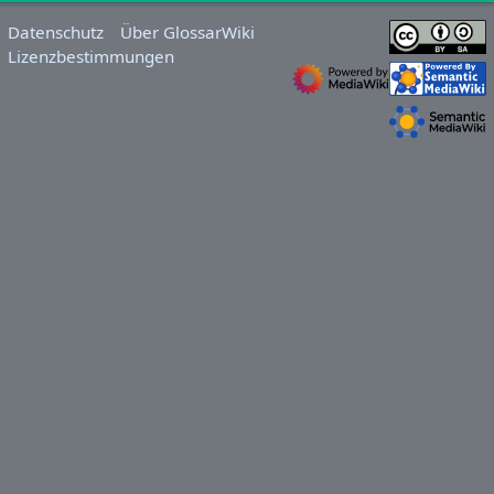
Datenschutz
Über GlossarWiki
Lizenzbestimmungen