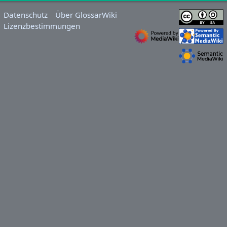
Datenschutz
Über GlossarWiki
Lizenzbestimmungen