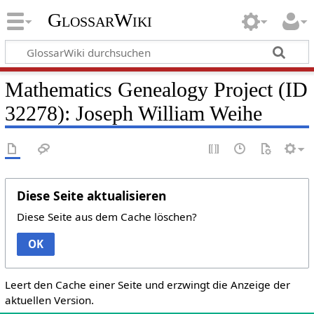
GlossarWiki
Mathematics Genealogy Project (ID
32278): Joseph William Weihe
Diese Seite aktualisieren
Diese Seite aus dem Cache löschen?
OK
Leert den Cache einer Seite und erzwingt die Anzeige der
aktuellen Version.