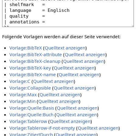
Folgende Vorlagen werden auf dieser Seite verwendet:
Vorlage:BibTeX
(
Quelltext anzeigen
)
Vorlage:BibTeX-attribute
(
Quelltext anzeigen
)
Vorlage:BibTeX-cleanup
(
Quelltext anzeigen
)
Vorlage:BibTeX-key
(
Quelltext anzeigen
)
Vorlage:BibTeX-name
(
Quelltext anzeigen
)
Vorlage:C
(
Quelltext anzeigen
)
Vorlage:Collapsible
(
Quelltext anzeigen
)
Vorlage:Max
(
Quelltext anzeigen
)
Vorlage:Min
(
Quelltext anzeigen
)
Vorlage:Quelle:Basis
(
Quelltext anzeigen
)
Vorlage:Quelle:Buch
(
Quelltext anzeigen
)
Vorlage:Tablerow
(
Quelltext anzeigen
)
Vorlage:Tablerow-if-not-empty
(
Quelltext anzeigen
)
Vorlage:ZitiertDurch
(
Quelltext anzeigen
)