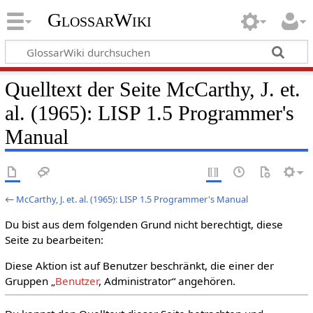
GlossarWiki
Quelltext der Seite McCarthy, J. et.
al. (1965): LISP 1.5 Programmer's
Manual
←
McCarthy, J. et. al. (1965): LISP 1.5 Programmer's Manual
Du bist aus dem folgenden Grund nicht berechtigt, diese
Seite zu bearbeiten:
Diese Aktion ist auf Benutzer beschränkt, die einer der
Gruppen „
Benutzer
, Administrator“ angehören.