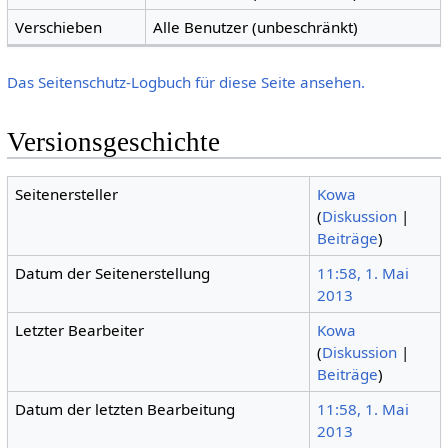
Verschieben
Alle Benutzer (unbeschränkt)
Das Seitenschutz-Logbuch für diese Seite ansehen.
Versionsgeschichte
Seitenersteller
Kowa
(
Diskussion
|
Beiträge
)
Datum der Seitenerstellung
11:58, 1. Mai
2013
Letzter Bearbeiter
Kowa
(
Diskussion
|
Beiträge
)
Datum der letzten Bearbeitung
11:58, 1. Mai
2013