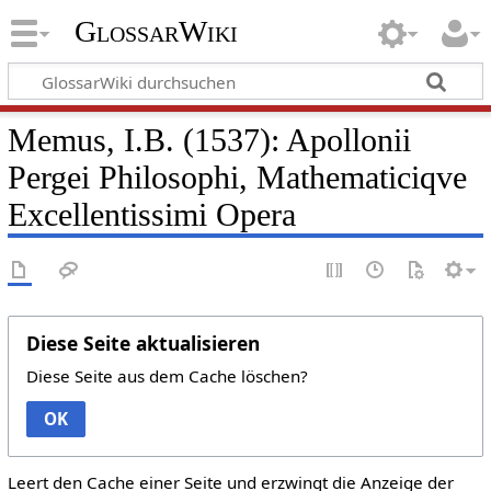
GlossarWiki
Memus, I.B. (1537): Apollonii
Pergei Philosophi, Mathematiciqve
Excellentissimi Opera
Diese Seite aktualisieren
Diese Seite aus dem Cache löschen?
OK
Leert den Cache einer Seite und erzwingt die Anzeige der