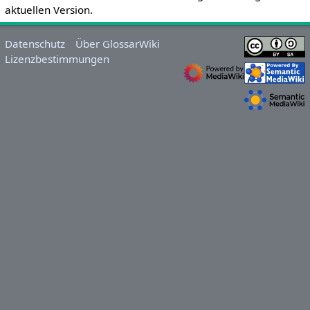
aktuellen Version.
Datenschutz
Über GlossarWiki
Lizenzbestimmungen