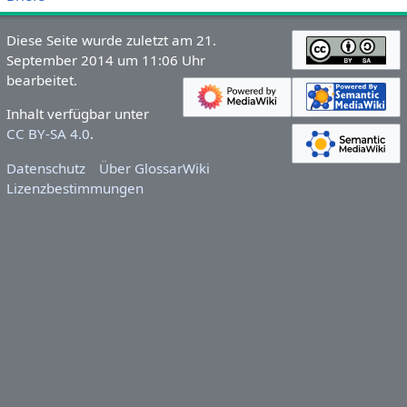
Diese Seite wurde zuletzt am 21.
September 2014 um 11:06 Uhr
bearbeitet.
Inhalt verfügbar unter
CC BY-SA 4.0
.
Datenschutz
Über GlossarWiki
Lizenzbestimmungen