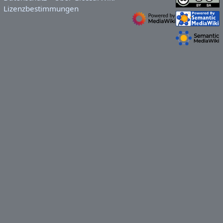
Lizenzbestimmungen