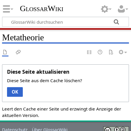
GlossarWiki
Metatheorie
Diese Seite aktualisieren
Diese Seite aus dem Cache löschen?
OK
Leert den Cache einer Seite und erzwingt die Anzeige der
aktuellen Version.
Datenschutz
Über GlossarWiki