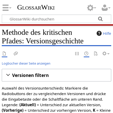
GlossarWiki
Methode des kritischen
Hilfe
Pfades: Versionsgeschichte
Logbücher dieser Seite anzeigen
Versionen filtern
Auswahl des Versionsunterschieds: Markiere die
Radiobuttons der zu vergleichenden Versionen und drücke
die Eingabetaste oder die Schaltfläche am unteren Rand.
Legende:
(Aktuell)
= Unterschied zur aktuellen Version,
(Vorherige)
= Unterschied zur vorherigen Version,
K
= Kleine