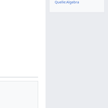
Quelle:Algebra