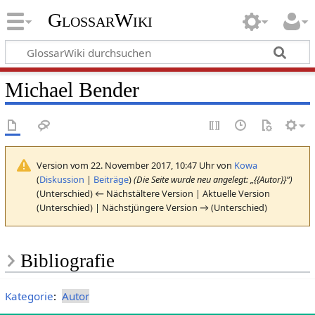
GlossarWiki
Michael Bender
Version vom 22. November 2017, 10:47 Uhr von
Kowa
(
Diskussion
|
Beiträge
)
(Die Seite wurde neu angelegt: „{{Autor}}“)
(Unterschied) ← Nächstältere Version | Aktuelle Version
(Unterschied) | Nächstjüngere Version → (Unterschied)
Bibliografie
Kategorie
:
Autor