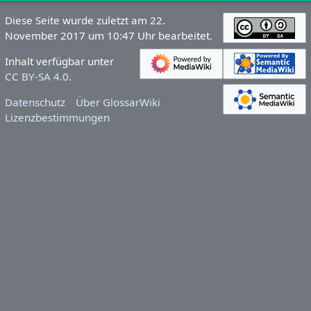
Diese Seite wurde zuletzt am 22.
November 2017 um 10:47 Uhr bearbeitet.
Inhalt verfügbar unter
CC BY-SA 4.0
.
Datenschutz
Über GlossarWiki
Lizenzbestimmungen