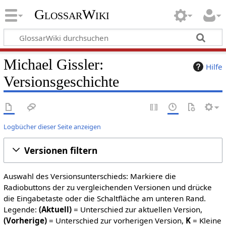
GlossarWiki
Michael Gissler:
Hilfe
Versionsgeschichte
Logbücher dieser Seite anzeigen
Versionen filtern
Auswahl des Versionsunterschieds: Markiere die
Radiobuttons der zu vergleichenden Versionen und drücke
die Eingabetaste oder die Schaltfläche am unteren Rand.
Legende:
(Aktuell)
= Unterschied zur aktuellen Version,
(Vorherige)
= Unterschied zur vorherigen Version,
K
= Kleine