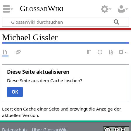
GlossarWiki
Michael Gissler
Diese Seite aktualisieren
Diese Seite aus dem Cache löschen?
OK
Leert den Cache einer Seite und erzwingt die Anzeige der
aktuellen Version.
Datenschutz
Über GlossarWiki