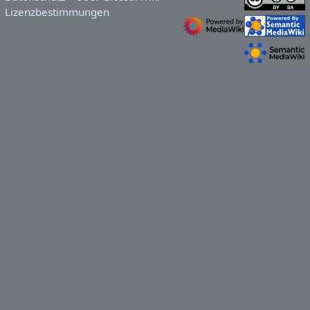
Lizenzbestimmungen