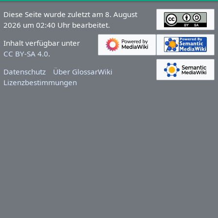
Diese Seite wurde zuletzt am 8. August
2026 um 02:40 Uhr bearbeitet.
Inhalt verfügbar unter
CC BY-SA 4.0
.
Datenschutz
Über GlossarWiki
Lizenzbestimmungen