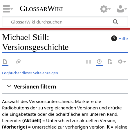
GlossarWiki
Michael Still:
Hilfe
Versionsgeschichte
Logbücher dieser Seite anzeigen
Versionen filtern
Auswahl des Versionsunterschieds: Markiere die
Radiobuttons der zu vergleichenden Versionen und drücke
die Eingabetaste oder die Schaltfläche am unteren Rand.
Legende:
(Aktuell)
= Unterschied zur aktuellen Version,
(Vorherige)
= Unterschied zur vorherigen Version,
K
= Kleine