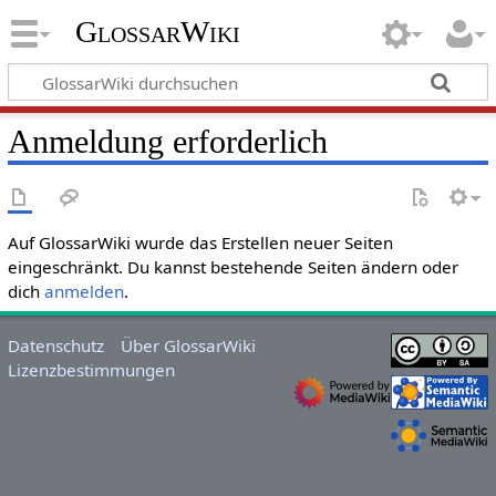
GlossarWiki
Anmeldung erforderlich
Auf GlossarWiki wurde das Erstellen neuer Seiten
eingeschränkt. Du kannst bestehende Seiten ändern oder
dich
anmelden
.
Datenschutz
Über GlossarWiki
Lizenzbestimmungen