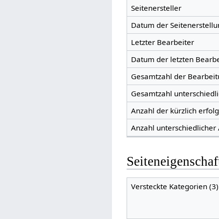
Seitenersteller
Datum der Seitenerstellu
Letzter Bearbeiter
Datum der letzten Bearb
Gesamtzahl der Bearbei
Gesamtzahl unterschiedl
Anzahl der kürzlich erfol
Anzahl unterschiedlicher
Seiteneigenschaf
Versteckte Kategorien (3)