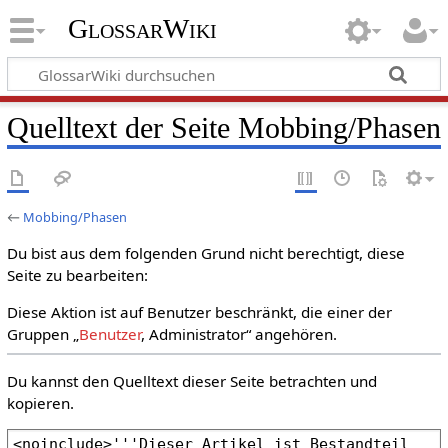
GlossarWiki
Quelltext der Seite Mobbing/Phasen
←
Mobbing/Phasen
Du bist aus dem folgenden Grund nicht berechtigt, diese
Seite zu bearbeiten:
Diese Aktion ist auf Benutzer beschränkt, die einer der
Gruppen „
Benutzer
, Administrator“ angehören.
Du kannst den Quelltext dieser Seite betrachten und
kopieren.