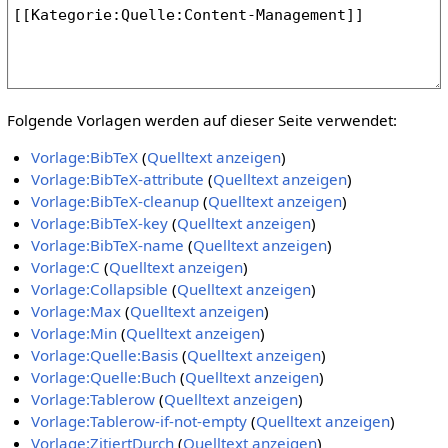
Folgende Vorlagen werden auf dieser Seite verwendet:
Vorlage:BibTeX
(
Quelltext anzeigen
)
Vorlage:BibTeX-attribute
(
Quelltext anzeigen
)
Vorlage:BibTeX-cleanup
(
Quelltext anzeigen
)
Vorlage:BibTeX-key
(
Quelltext anzeigen
)
Vorlage:BibTeX-name
(
Quelltext anzeigen
)
Vorlage:C
(
Quelltext anzeigen
)
Vorlage:Collapsible
(
Quelltext anzeigen
)
Vorlage:Max
(
Quelltext anzeigen
)
Vorlage:Min
(
Quelltext anzeigen
)
Vorlage:Quelle:Basis
(
Quelltext anzeigen
)
Vorlage:Quelle:Buch
(
Quelltext anzeigen
)
Vorlage:Tablerow
(
Quelltext anzeigen
)
Vorlage:Tablerow-if-not-empty
(
Quelltext anzeigen
)
Vorlage:ZitiertDurch
(
Quelltext anzeigen
)