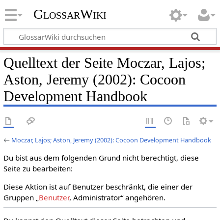
GlossarWiki
Quelltext der Seite Moczar, Lajos;
Aston, Jeremy (2002): Cocoon
Development Handbook
←
Moczar, Lajos; Aston, Jeremy (2002): Cocoon Development Handbook
Du bist aus dem folgenden Grund nicht berechtigt, diese
Seite zu bearbeiten:
Diese Aktion ist auf Benutzer beschränkt, die einer der
Gruppen „
Benutzer
, Administrator“ angehören.