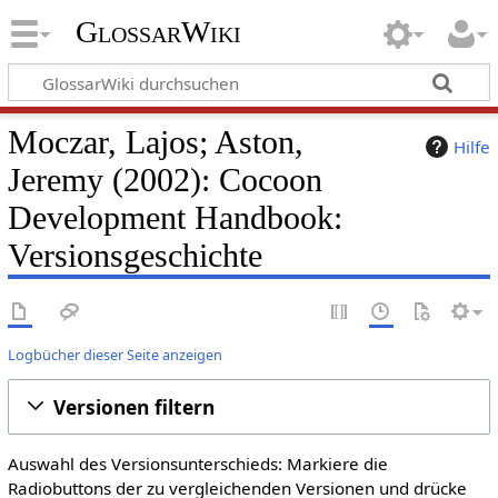
GlossarWiki
Moczar, Lajos; Aston,
Hilfe
Jeremy (2002): Cocoon
Development Handbook:
Versionsgeschichte
Logbücher dieser Seite anzeigen
Versionen filtern
Auswahl des Versionsunterschieds: Markiere die
Radiobuttons der zu vergleichenden Versionen und drücke