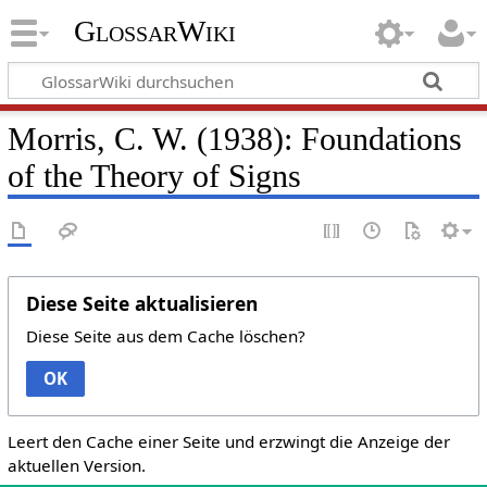
GlossarWiki
Morris, C. W. (1938): Foundations
of the Theory of Signs
Diese Seite aktualisieren
Diese Seite aus dem Cache löschen?
OK
Leert den Cache einer Seite und erzwingt die Anzeige der
aktuellen Version.