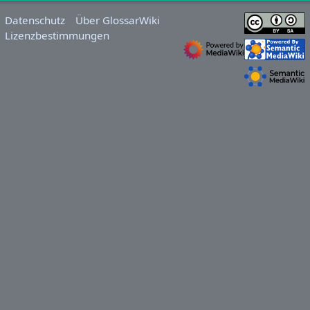
Datenschutz
Über GlossarWiki
Lizenzbestimmungen