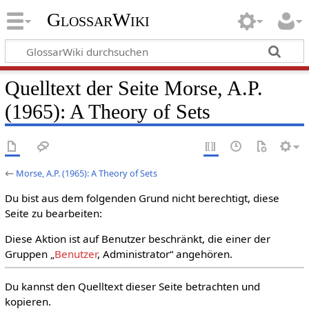
GlossarWiki
Quelltext der Seite Morse, A.P.
(1965): A Theory of Sets
←
Morse, A.P. (1965): A Theory of Sets
Du bist aus dem folgenden Grund nicht berechtigt, diese
Seite zu bearbeiten:
Diese Aktion ist auf Benutzer beschränkt, die einer der
Gruppen „
Benutzer
, Administrator“ angehören.
Du kannst den Quelltext dieser Seite betrachten und
kopieren.