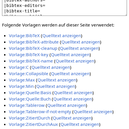
Folgende Vorlagen werden auf dieser Seite verwendet:
Vorlage:BibTeX
(
Quelltext anzeigen
)
Vorlage:BibTeX-attribute
(
Quelltext anzeigen
)
Vorlage:BibTeX-cleanup
(
Quelltext anzeigen
)
Vorlage:BibTeX-key
(
Quelltext anzeigen
)
Vorlage:BibTeX-name
(
Quelltext anzeigen
)
Vorlage:C
(
Quelltext anzeigen
)
Vorlage:Collapsible
(
Quelltext anzeigen
)
Vorlage:Max
(
Quelltext anzeigen
)
Vorlage:Min
(
Quelltext anzeigen
)
Vorlage:Quelle:Basis
(
Quelltext anzeigen
)
Vorlage:Quelle:Buch
(
Quelltext anzeigen
)
Vorlage:Tablerow
(
Quelltext anzeigen
)
Vorlage:Tablerow-if-not-empty
(
Quelltext anzeigen
)
Vorlage:ZitiertDurch
(
Quelltext anzeigen
)
Vorlage:ZitiertDurchAux
(
Quelltext anzeigen
)