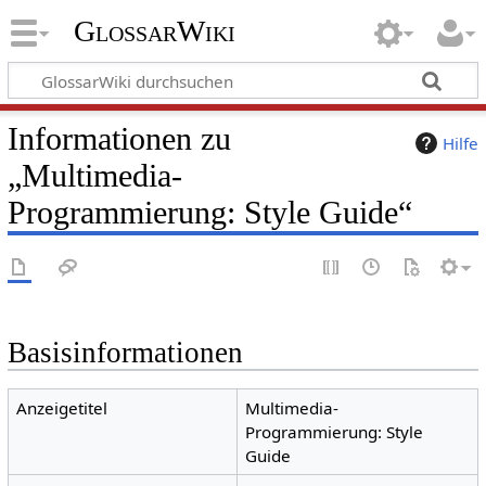
GlossarWiki
Informationen zu
Hilfe
„Multimedia-
Programmierung: Style Guide“
Basisinformationen
Anzeigetitel
Multimedia-
Programmierung: Style
Guide