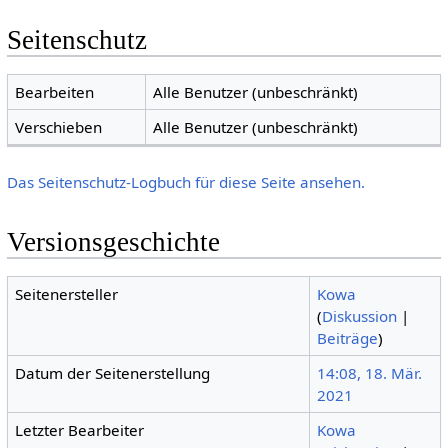
Seitenschutz
Bearbeiten
Alle Benutzer (unbeschränkt)
Verschieben
Alle Benutzer (unbeschränkt)
Das Seitenschutz-Logbuch für diese Seite ansehen.
Versionsgeschichte
Seitenersteller
Kowa
(
Diskussion
|
Beiträge
)
Datum der Seitenerstellung
14:08, 18. Mär.
2021
Letzter Bearbeiter
Kowa