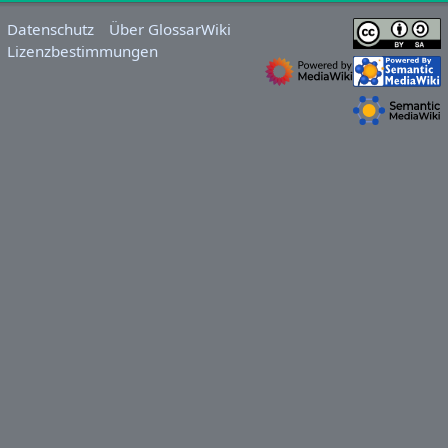
Datenschutz
Über GlossarWiki
Lizenzbestimmungen