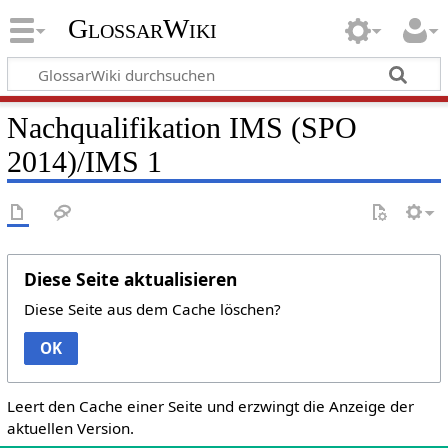
GlossarWiki
Nachqualifikation IMS (SPO
2014)/IMS 1
Diese Seite aktualisieren
Diese Seite aus dem Cache löschen?
OK
Leert den Cache einer Seite und erzwingt die Anzeige der
aktuellen Version.