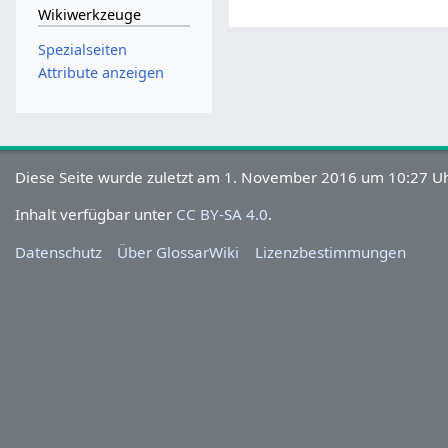
Wikiwerkzeuge
Spezialseiten
Attribute anzeigen
Diese Seite wurde zuletzt am 1. November 2016 um 10:27 Uh
Inhalt verfügbar unter
CC BY-SA 4.0
.
Datenschutz
Über GlossarWiki
Lizenzbestimmungen