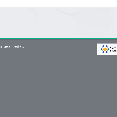
r bearbeitet.