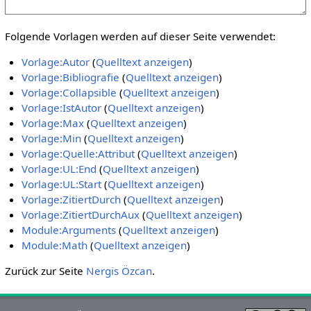
Folgende Vorlagen werden auf dieser Seite verwendet:
Vorlage:Autor
(
Quelltext anzeigen
)
Vorlage:Bibliografie
(
Quelltext anzeigen
)
Vorlage:Collapsible
(
Quelltext anzeigen
)
Vorlage:IstAutor
(
Quelltext anzeigen
)
Vorlage:Max
(
Quelltext anzeigen
)
Vorlage:Min
(
Quelltext anzeigen
)
Vorlage:Quelle:Attribut
(
Quelltext anzeigen
)
Vorlage:UL:End
(
Quelltext anzeigen
)
Vorlage:UL:Start
(
Quelltext anzeigen
)
Vorlage:ZitiertDurch
(
Quelltext anzeigen
)
Vorlage:ZitiertDurchAux
(
Quelltext anzeigen
)
Module:Arguments
(
Quelltext anzeigen
)
Module:Math
(
Quelltext anzeigen
)
Zurück zur Seite
Nergis Özcan
.