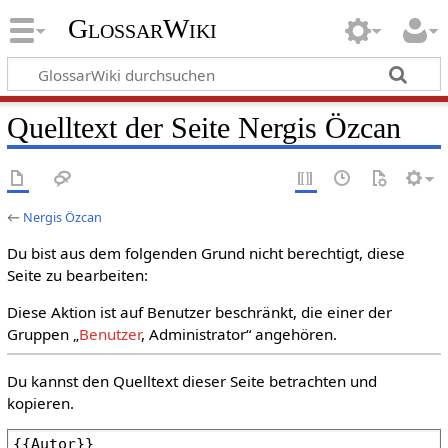
GlossarWiki
Quelltext der Seite Nergis Özcan
←
Nergis Özcan
Du bist aus dem folgenden Grund nicht berechtigt, diese
Seite zu bearbeiten:
Diese Aktion ist auf Benutzer beschränkt, die einer der
Gruppen „
Benutzer
, Administrator“ angehören.
Du kannst den Quelltext dieser Seite betrachten und
kopieren.