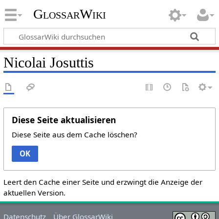
GlossarWiki
Nicolai Josuttis
Diese Seite aktualisieren
Diese Seite aus dem Cache löschen?
OK
Leert den Cache einer Seite und erzwingt die Anzeige der
aktuellen Version.
Datenschutz
Über GlossarWiki