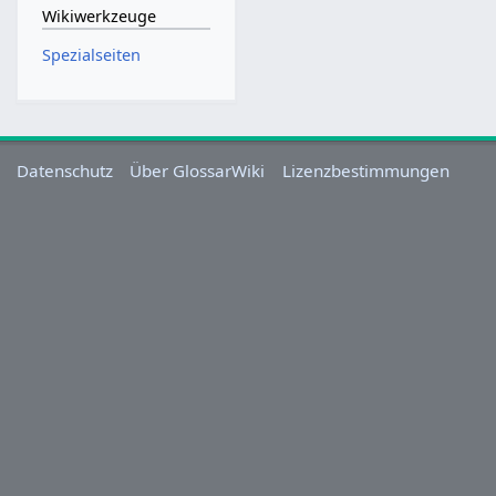
Wikiwerkzeuge
Spezialseiten
Datenschutz
Über GlossarWiki
Lizenzbestimmungen