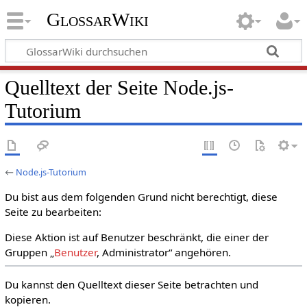
GlossarWiki
Quelltext der Seite Node.js-
Tutorium
←
Node.js-Tutorium
Du bist aus dem folgenden Grund nicht berechtigt, diese
Seite zu bearbeiten:
Diese Aktion ist auf Benutzer beschränkt, die einer der
Gruppen „
Benutzer
, Administrator“ angehören.
Du kannst den Quelltext dieser Seite betrachten und
kopieren.