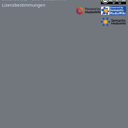
Lizenzbestimmungen